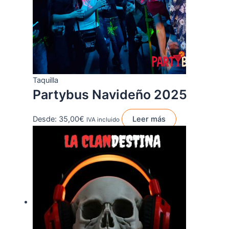
Taquilla
Partybus Navideño 2025
Desde:
35,00
€
Leer más
IVA incluido