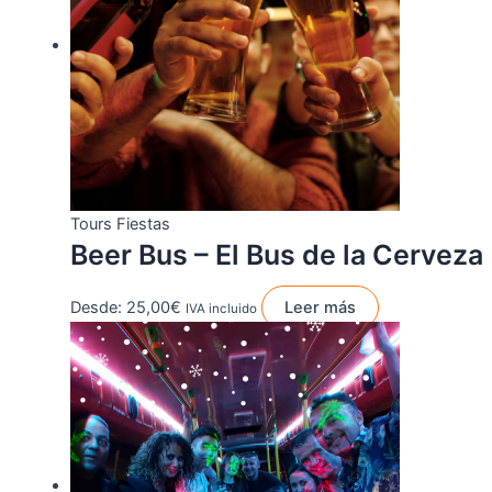
Tours Fiestas
Beer Bus – El Bus de la Cerveza
Desde:
25,00
€
Leer más
IVA incluido