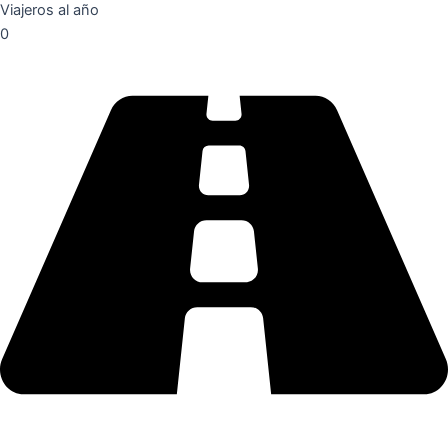
Viajeros al año
0