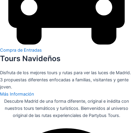
Compra de Entradas
Tours Navideños
Disfruta de los mejores tours y rutas para ver las luces de Madrid.
3 propuestas diferentes enfocadas a familias, visitantes y gente
joven.
Más Información
Descubre Madrid de una forma diferente, original e inédita con
nuestros tours temáticos y turísticos. Bienvenidos al universo
original de las rutas experienciales de Partybus Tours.