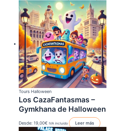
Tours Halloween
Los CazaFantasmas –
Gymkhana de Halloween
Desde:
19,00
€
Leer más
IVA incluido