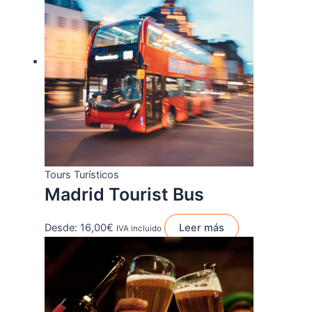
Tours Turísticos
Madrid Tourist Bus
Desde:
16,00
€
Leer más
IVA incluido