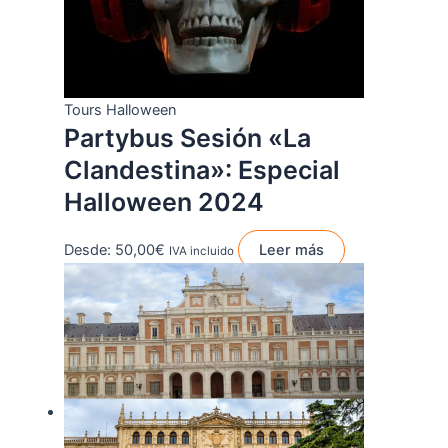
Tours Halloween
Partybus Sesión «La
Clandestina»: Especial
Halloween 2024
Desde:
50,00
€
Leer más
IVA incluido