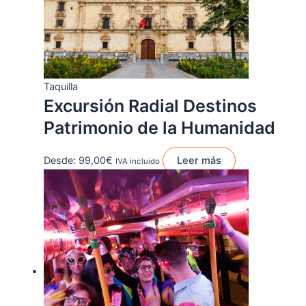
Taquilla
Excursión Radial Destinos
Patrimonio de la Humanidad
Desde:
99,00
€
Leer más
IVA incluido