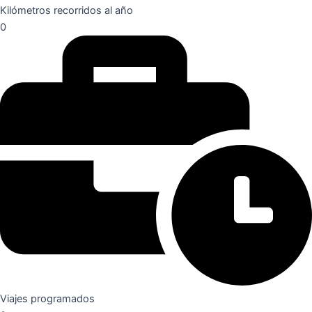
Kilómetros recorridos al año
0
Viajes programados