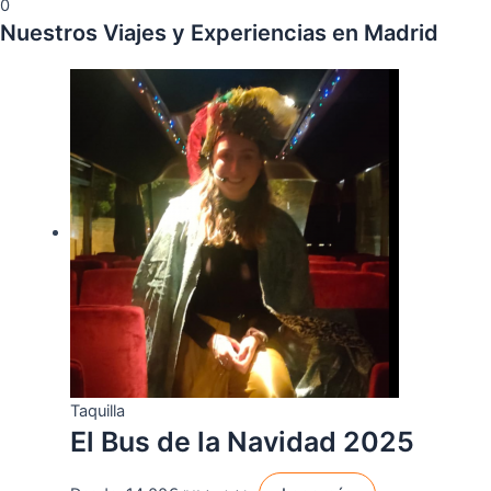
0
Nuestros Viajes y
Experiencias
en Madrid
Taquilla
El Bus de la Navidad 2025